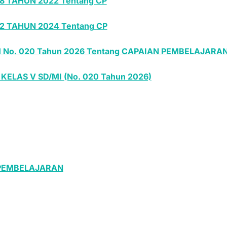
8 TAHUN 2022 Tentang CP
2 TAHUN 2024 Tentang CP
 No. 020 Tahun 2026 Tentang CAPAIAN PEMBELAJARA
 KELAS V SD/MI (No. 020 Tahun 2026)
 PEMBELAJARAN