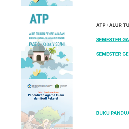
ATP : ALUR 
SEMESTER GA
SEMESTER G
BUKU PANDUA